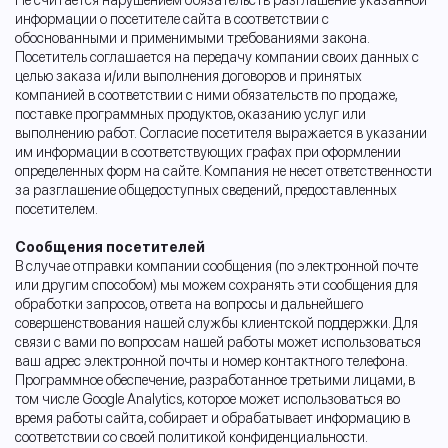
информации о посетителе сайта в соответствии с
обоснованными и применимыми требованиями закона.
Посетитель соглашается на передачу компании своих данных с
целью заказа и/или выполнения договоров и принятых
компанией в соответствии с ними обязательств по продаже,
поставке программных продуктов, оказанию услуг или
выполнению работ. Согласие посетителя выражается в указании
им информации в соответствующих графах при оформлении
определенных форм на сайте. Компания не несет ответственности
за разглашение общедоступных сведений, предоставленных
посетителем.
Сообщения посетителей
В случае отправки компании сообщения (по электронной почте
или другим способом) мы можем сохранять эти сообщения для
обработки запросов, ответа на вопросы и дальнейшего
совершенствования нашей службы клиентской поддержки. Для
связи с вами по вопросам нашей работы может использоваться
ваш адрес электронной почты и номер контактного телефона.
Программное обеспечение, разработанное третьими лицами, в
том числе Google Analytics, которое может использоваться во
время работы сайта, собирает и обрабатывает информацию в
соответствии со своей политикой конфиденциальности.