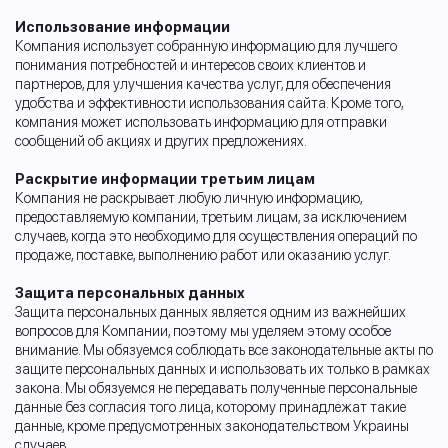
Использование информации
Компания использует собранную информацию для лучшего
понимания потребностей и интересов своих клиентов и
партнеров, для улучшения качества услуг, для обеспечения
удобства и эффективности использования сайта. Кроме того,
компания может использовать информацию для отправки
сообщений об акциях и других предложениях.
Раскрытие информации третьим лицам
Компания не раскрывает любую личную информацию,
предоставляемую компании, третьим лицам, за исключением
случаев, когда это необходимо для осуществления операций по
продаже, поставке, выполнению работ или оказанию услуг.
Защита персональных данных
Защита персональных данных является одним из важнейших
вопросов для Компании, поэтому мы уделяем этому особое
внимание. Мы обязуемся соблюдать все законодательные акты по
защите персональных данных и использовать их только в рамках
закона. Мы обязуемся не передавать полученные персональные
данные без согласия того лица, которому принадлежат такие
данные, кроме предусмотренных законодательством Украины
случаев.