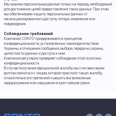
Мы храним персональные данные только на период, необходимый
для достижения целей предоставления таких данных. При этом
мы обеспечиваем защиту персональных данных от
несанкционированного доступа, потери, изменения или
повреждения.
Соблюдение требований
Компания CONTO придерживается принципов
конфиденциальности, установленных законодательством
Украины, в отношении сообщения, выбора, передачи, охраны,
целостности данных и доступа к ним.
Компания регулярно проверяет соблюдение этой политики
конфиденциальности.
В случае получения официальной жалобы мы считаем своим
долгом связаться с лицом, которое прислало такую жалобу,
относительно его претензий и решить все возможные
недоразумения или нарушения в кратчайшие сроки.