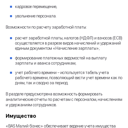
кадровое перемещение,
увольнение персонала.
Возможности по расчету заработной платы:
расчет заработной платы, налогов (НДФЛ) и взносов (ЕСВ)
осуществляется в разрезе видов начислений и удержаний
единым документом «Начисление зарплаты»;
формирование платежных ведомостей на выплату
зарплаты и аванса сотрудникам;
учет рабочего времени – используется табель учета
рабочего времени, позволяющий вести учет времени как по
дням, так и сводно за период.
В разделе предусмотрена возможность формировать
аналитические отчеты по расчетам с персоналом, начислениям
и удержаниям сотрудников.
Имущество
«BAS Малий бізнес» обеспечивает ведение учета имущества