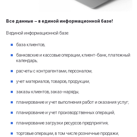
Все данные – в единой информационной базе!
В единой информационной базе:
база клиентов;
банковские и кассовые операции, клиент-банк, платежный
календарь;
расчеты с контрагентами, персоналом;
учет материалов, товаров, продукции;
заказы клиентов, заказ-наряды;
планирование и учет выполнения работ и оказания услуг;
планирование и учет производственных операций;
планирование загрузки ресурсов предприятия;
торговые операции, в том числе розничные продажи;