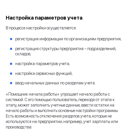
Настройка параметров учета
В процессе настройки осуществляется:
регистрация информации по организациям предприятия;
регистрация структуры предприятия – подразделений,
складов;
настройка параметров учета;
настройка сервисных функций;
ввод начальных данных по разделам учета.
«Помощник начала работы» упрощает начало работы с
системой. С его помощью пользователь, переходя от этапа к
этапу, может заполнить учетные данные, ввести остатки на
начало работы и выполнить основные настройки программы.
Есть возможность отключения разделов учета, которые не
используются на предприятии, например, учет зарплаты или
производства.