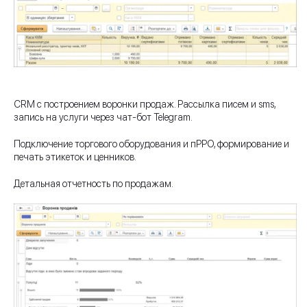
CRM с построением воронки продаж. Рассылка писем и sms,
запись на услуги через чат-бот Telegram.
Подключение торгового оборудования и пРРО, формирование и
печать этикеток и ценников.
Детальная отчетность по продажам.