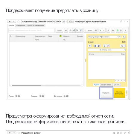
Поддерживает получение предоплаты в розницу.
Предусмотрено формирование необходимой отчетности.
Поддерживается формирование и печать этикеток и ценников.