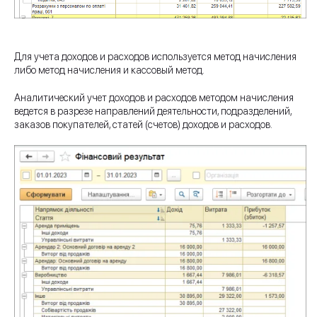
Для учета доходов и расходов используется метод начисления
либо метод начисления и кассовый метод.
Аналитический учет доходов и расходов методом начисления
ведется в разрезе направлений деятельности, подразделений,
заказов покупателей, статей (счетов) доходов и расходов.