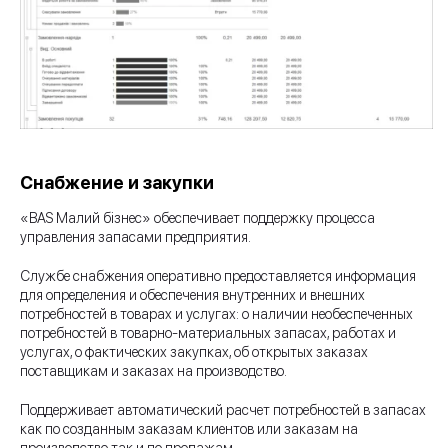
Снабжение и закупки
«BAS Малий бізнес» обеспечивает поддержку процесса
управления запасами предприятия.
Службе снабжения оперативно предоставляется информация
для определения и обеспечения внутренних и внешних
потребностей в товарах и услугах: о наличии необеспеченных
потребностей в товарно-материальных запасах, работах и
услугах, о фактических закупках, об открытых заказах
поставщикам и заказах на производство.
Поддерживает автоматический расчет потребностей в запасах
как по созданным заказам клиентов или заказам на
производство так и по продажам.