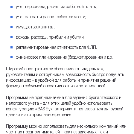
учет персонала, расчет заработной платы;
учет затрат и расчет себестоимости;
имущество, капитал;
доходы, расходы, прибыли и убытки;
регламентированная отчетность для ФЛП;
финансовое планирование (бюджетирование) и др.
Широкий спектр отчетов обеспечивает владельцам,
руководителям и сотрудникам возможность быстро получать
информацию – в удобной для работы и принятия решений
форме, с требуемой оперативностью и детализацией.
Программа не предназначена для ведения бухгалтерского и
налогового учета – для этих целей удобно использовать
конфигурацию «BAS Бухгалтерия», и пользоваться выгрузкой
данных в это прикладное решение.
Программу можно использовать для нескольких компаний или
частных предпринимателей – как независимых, так и