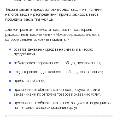
Также в разделе предусмотрены средства для начисления
налогов, ввода и распределения прочих расходов, вызов
процедуры закрытия месяца.
Для контроля деятельности предприятия со стороны
руководителя предназначен «Монитор руководителя», в
котором сведены основные показатели:
остатки денежных средств на счетах и в кассах
предприятия;
дебиторская задолженность – общая, просроченная;
кредиторская задолженность – общая, просроченная;
прибыли и убытки;
просроченные обязательства перед покупателями и
заказчиками по отгрузке товаров и оказанию услуг;
просроченные обязательства поставщиков и подрядчиков
по поставке товаров и оказанию услуг.