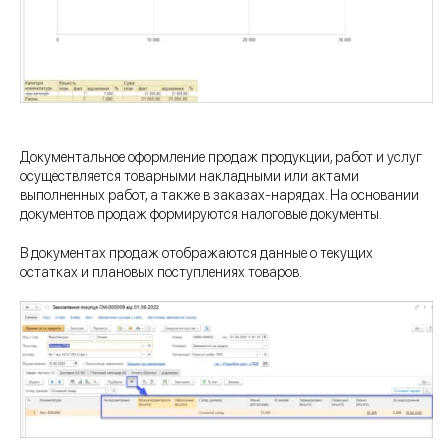
Документальное оформление продаж продукции, работ и услуг
осуществляется товарными накладными или актами
выполненных работ, а также в заказах-нарядах. На основании
документов продаж формируются налоговые документы.
В документах продаж отображаются данные о текущих
остатках и плановых поступлениях товаров.