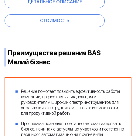
ДЕТАЛЬНОЕ ОПИСАНИЕ
СТОИМОСТЬ
Преимущества решения BAS
Малий бізнес
Решение помогает повысить эффективность работы
компании, предоставляя владельцам и
руководителям широкий спектр инструментов для
управления, а сотрудникам — новые возможности
для продуктивной работы.
Программа позволяет поэтапно автоматизировать
бизнес, начиная с актуальных участков и постепенно
расширяя автоматизацию на другие виды