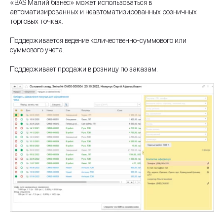
«BAS Малий бізнес» может использоваться в
автоматизированных и неавтоматизированных розничных
торговых точках.
Поддерживается ведение количественно-суммового или
суммового учета.
Поддерживает продажи в розницу по заказам.