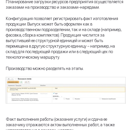
Планирование загрузки ресурсов предприятия осуществляется
заказами на производство и заказами-нарядами.
Конфигурация позволяет регистрировать факт изготовления
продукции. Выпуск может быть оформлен как в
производственном подразделении, так и на складе (например,
фасовка, сборка комплектов). Продукция числится за
выпустившей ее структурной единицей и может быть
перемещена в другую структурную единицу – например, на
склад для последующей продажи или в следующий цех по
технологическому маршруту.
Производство можно разделять на этапы.
Факт выполнения работы (оказания услуги) и сдача ее
заказчику отражаются актом выполненных работ, а также