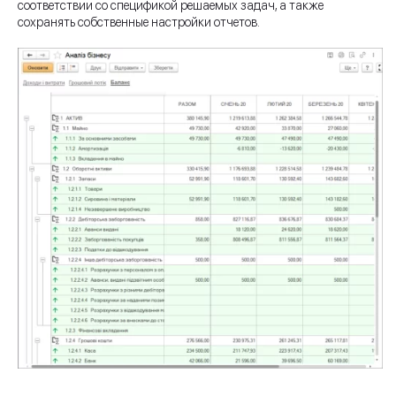
соответствии со спецификой решаемых задач, а также
сохранять собственные настройки отчетов.