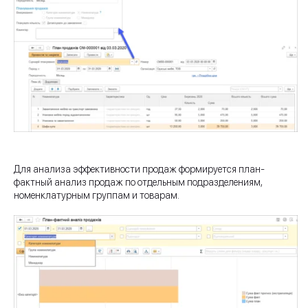
Для анализа эффективности продаж формируется план-
фактный анализ продаж по отдельным подразделениям,
номенклатурным группам и товарам.