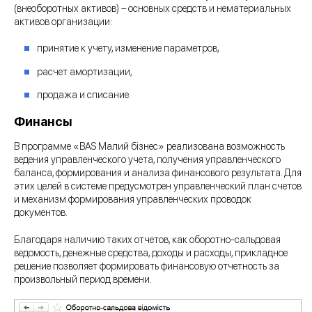
(внеоборотных активов) – основных средств и нематериальных
активов организации:
принятие к учету, изменение параметров,
расчет амортизации,
продажа и списание.
Финансы
В программе «BAS Малий бізнес» реализована возможность
ведения управленческого учета, получения управленческого
баланса, формирования и анализа финансового результата. Для
этих целей в системе предусмотрен управленческий план счетов
и механизм формирования управленческих проводок
документов.
Благодаря наличию таких отчетов, как оборотно-сальдовая
ведомость, денежные средства, доходы и расходы, прикладное
решение позволяет формировать финансовую отчетность за
произвольный период времени.