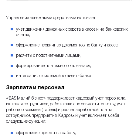
Управление денежными средствами включает:
учет движения денежных средств в кассе и на банковских
счетах,
оформление первичных документов по банку и кассе,
расчеты с подотчетными лицами,
формирование платежного календаря,
интеграция с системой «клиент-банк».
Зарплата и персонал
«BAS Малий бізнес» поддерживает кадровый учет персонала,
включая сотрудников, работающих по совместительству, учет
рабочего времени (табель) и расчет заработной платы
сотрудников предприятия. Кадровый учет включает в себя
следующие функции:
оформление приема на работу,