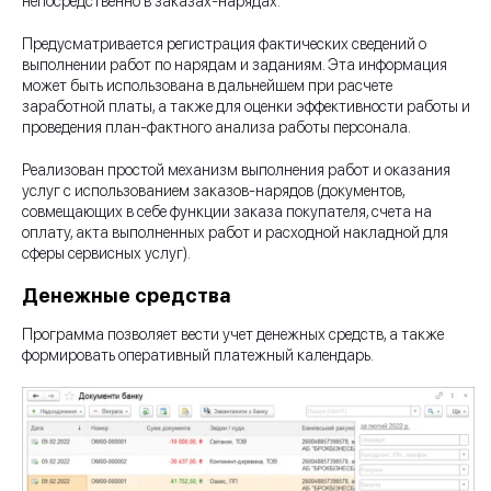
непосредственно в заказах-нарядах.
Предусматривается регистрация фактических сведений о
выполнении работ по нарядам и заданиям. Эта информация
может быть использована в дальнейшем при расчете
заработной платы, а также для оценки эффективности работы и
проведения план-фактного анализа работы персонала.
Реализован простой механизм выполнения работ и оказания
услуг с использованием заказов-нарядов (документов,
совмещающих в себе функции заказа покупателя, счета на
оплату, акта выполненных работ и расходной накладной для
сферы сервисных услуг).
Денежные средства
Программа позволяет вести учет денежных средств, а также
формировать оперативный платежный календарь.