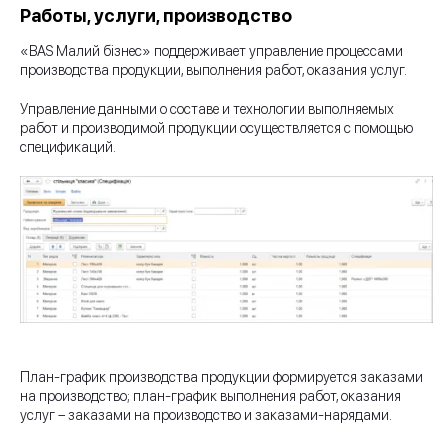
Работы, услуги, производство
«BAS Малий бізнес» поддерживает управление процессами
производства продукции, выполнения работ, оказания услуг.
Управление данными о составе и технологии выполняемых
работ и производимой продукции осуществляется с помощью
спецификаций.
План-график производства продукции формируется заказами
на производство; план-график выполнения работ, оказания
услуг – заказами на производство и заказами-нарядами.