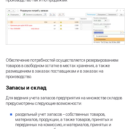
Обеспечение потребностей осуществляется резервированием
товаров в свободном остатке в местах хранения, а также
размещением в заказах поставщикам и в заказах на
производство.
Запасы и склад
Для ведения учета запасов предприятия на множестве складов
предусмотрены следующие возможности:
раздельный учет запасов – собственных товаров,
материалов, продукции, а также товаров, принятых и
переданных на комиссию, и материалов, принятых и