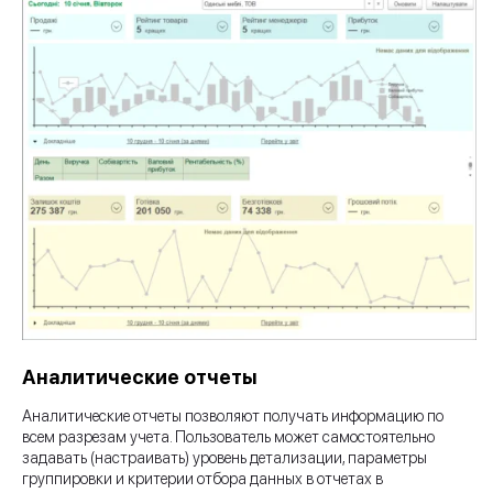
Аналитические отчеты
Аналитические отчеты позволяют получать информацию по
всем разрезам учета. Пользователь может самостоятельно
задавать (настраивать) уровень детализации, параметры
группировки и критерии отбора данных в отчетах в