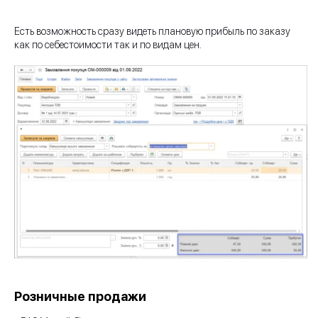
Есть возможность сразу видеть плановую прибыль по заказу
как по себестоимости так и по видам цен.
Розничные продажи