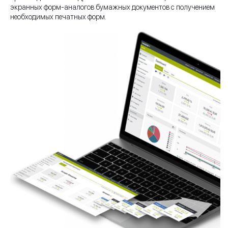
экранных форм-аналогов бумажных документов с получением
необходимых печатных форм.