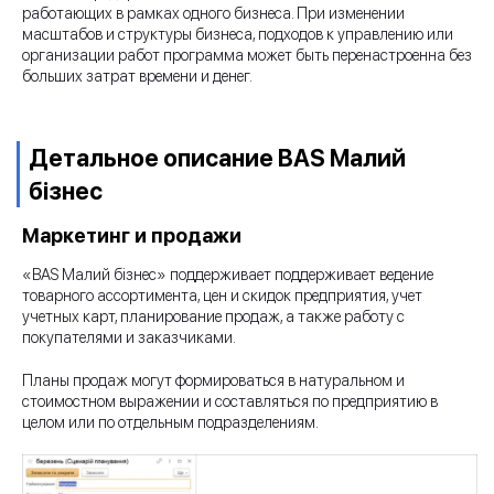
работающих в рамках одного бизнеса. При изменении
масштабов и структуры бизнеса, подходов к управлению или
организации работ программа может быть перенастроенна без
больших затрат времени и денег.
Детальное описание BAS Малий
бізнес
Маркетинг и продажи
«BAS Малий бізнес» поддерживает поддерживает ведение
товарного ассортимента, цен и скидок предприятия, учет
учетных карт, планирование продаж, а также работу с
покупателями и заказчиками.
Планы продаж могут формироваться в натуральном и
стоимостном выражении и составляться по предприятию в
целом или по отдельным подразделениям.