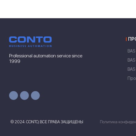
ПР
BAS
Professional automation service since
BAS
1999
BAS
Про
© 2024. CONTO, ВСЕ ПРАВА ЗАЩИЩЕНЫ
Политика конфиде