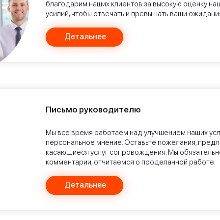
благодарим наших клиентов за высокую оценку на
усилий, чтобы отвечать и превышать ваши ожидани
Детальнее
Письмо руководителю
Мы все время работаем над улучшением наших усл
персональное мнение. Оставьте пожелания, предл
касающиеся услуг сопровождения. Мы обязательн
комментарии, отчитаемся о проделанной работе.
Детальнее