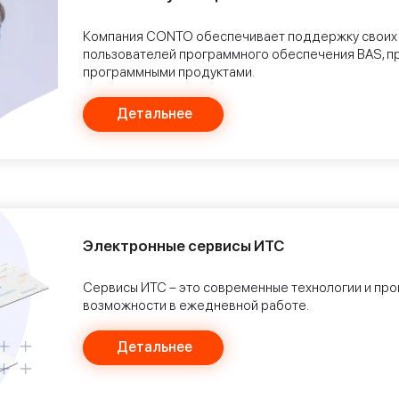
Компания CONTO обеспечивает поддержку своих 
пользователей программного обеспечения BAS, пр
программными продуктами.
Детальнее
Электронные сервисы ИТС
Сервисы ИТС – это современные технологии и п
возможности в ежедневной работе.
Детальнее