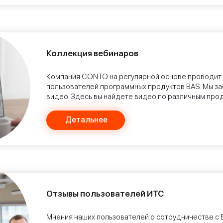
Коллекция вебинаров
Компания CONTO на регулярной основе проводит
пользователей программных продуктов BAS. Мы за
видео. Здесь вы найдете видео по различным прод
Детальнее
Отзывы пользователей ИТС
Мнения наших пользователей о сотрудничестве с