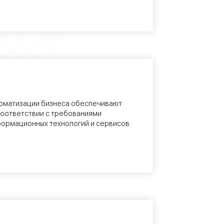
оматизации бизнеса обеспечивают
соответствии с требованиями
формационных технологий и сервисов.