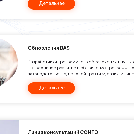
Детальнее
Обновления BAS
Разработчики программного обеспечения для авт
непрерывное развитие и обновление программ в 
законодательства, деловой практики, развития ин
Детальнее
Линия консультаций CONTO