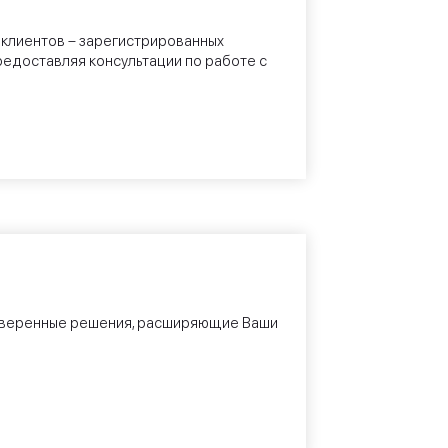
клиентов – зарегистрированных
едоставляя консультации по работе с
роверенные решения, расширяющие Ваши