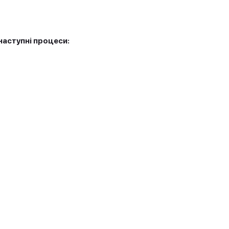
наступні процеси: