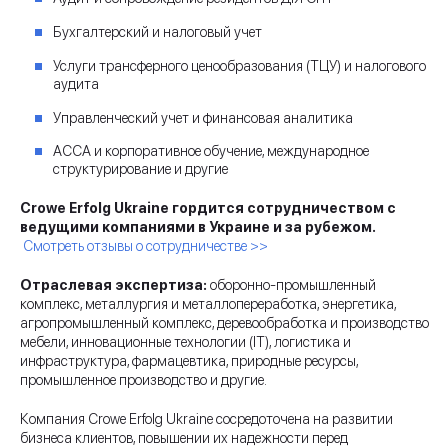
Бухгалтерский и налоговый учет
Услуги трансферного ценообразования (ТЦУ) и налогового
аудита
Управленческий учет и финансовая аналитика
ACCA и корпоративное обучение, международное
структурирование и другие
Crowe Erfolg Ukraine гордится сотрудничеством с
ведущими компаниями в Украине и за рубежом.
Смотреть отзывы о сотрудничестве >>
Отраслевая экспертиза:
оборонно-промышленный
комплекс, металлургия и металлопереработка, энергетика,
агропромышленный комплекс, деревообработка и производство
мебели, инновационные технологии (IT), логистика и
инфраструктура, фармацевтика, природные ресурсы,
промышленное производство и другие.
Компания Crowe Erfolg Ukraine сосредоточена на развитии
бизнеса клиентов, повышении их надежности перед