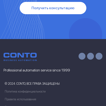
Получить консультацию
Professional automation service since 1999
© 2024. CONTO, ВСЕ ПРАВА ЗАЩИЩЕНЫ
Политика конфиденциальности
Правила использования