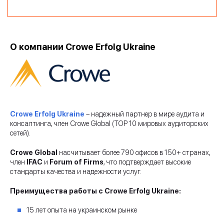
О компании Crowe Erfolg Ukraine
Crowe Erfolg Ukraine
– надежный партнер в мире аудита и
консалтинга, член Crowe Global (ТОР 10 мировых аудиторских
сетей).
Crowe Global
насчитывает более 790 офисов в 150+ странах,
член
IFAC
и
Forum of Firms
, что подтверждает высокие
стандарты качества и надежности услуг.
Преимущества работы с Crowe Erfolg Ukraine:
15 лет опыта на украинском рынке