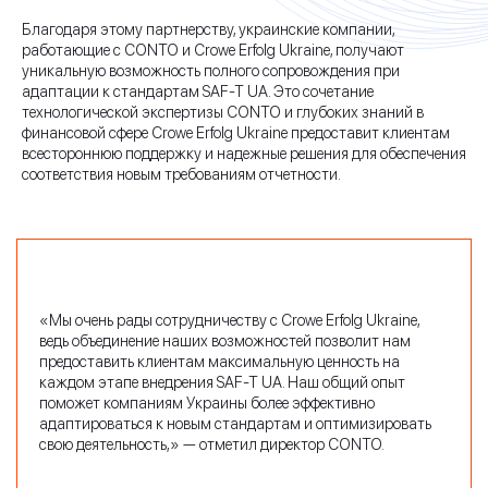
Благодаря этому партнерству, украинские компании,
работающие с CONTO и Crowe Erfolg Ukraine, получают
уникальную возможность полного сопровождения при
адаптации к стандартам SAF-T UA. Это сочетание
технологической экспертизы CONTO и глубоких знаний в
финансовой сфере Crowe Erfolg Ukraine предоставит клиентам
всестороннюю поддержку и надежные решения для обеспечения
соответствия новым требованиям отчетности.
«Мы очень рады сотрудничеству с Crowe Erfolg Ukraine,
ведь объединение наших возможностей позволит нам
предоставить клиентам максимальную ценность на
каждом этапе внедрения SAF-T UA. Наш общий опыт
поможет компаниям Украины более эффективно
адаптироваться к новым стандартам и оптимизировать
свою деятельность,» — отметил директор CONTO.