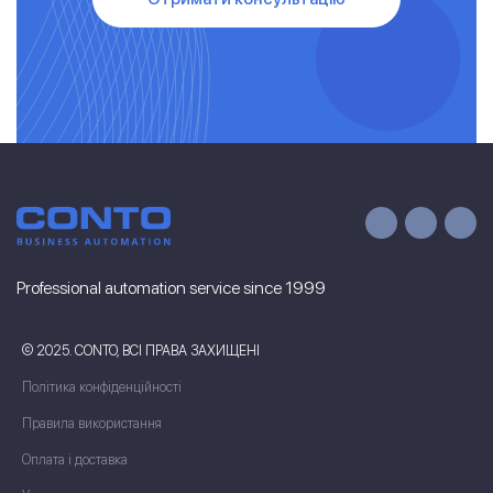
Professional automation service since 1999
© 2025. CONTO, ВСІ ПРАВА ЗАХИЩЕНІ
Політика конфіденційності
Правила використання
Оплата і доставка