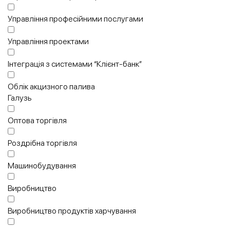
Управління професійними послугами
Управління проектами
Інтеграція з системами “Клієнт-банк”
Облік акцизного палива
Галузь
Оптова торгівля
Роздрібна торгівля
Машинобудування
Виробництво
Виробництво продуктів харчування