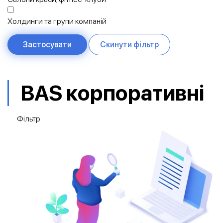
Холдинги та групи компаній
Застосувати
BAS корпоративні
Фільтр