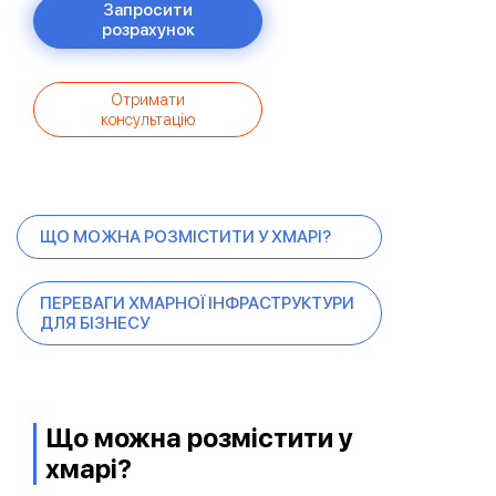
Запросити
розрахунок
Отримати
консультацію
ЩО МОЖНА РОЗМІСТИТИ У ХМАРІ?
ПЕРЕВАГИ ХМАРНОЇ ІНФРАСТРУКТУРИ
ДЛЯ БІЗНЕСУ
Що можна розмістити у
хмарі?