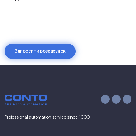
Запросити розрахунок
Professional automation service since 1999