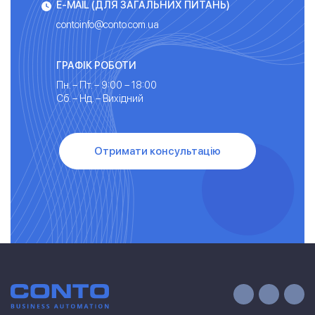
E-MAIL (ДЛЯ ЗАГАЛЬНИХ ПИТАНЬ)
contoinfo@conto.com.ua
ГРАФІК РОБОТИ
Пн. – Пт. – 9:00 – 18:00
Сб. – Нд. – Вихідний
Отримати консультацію