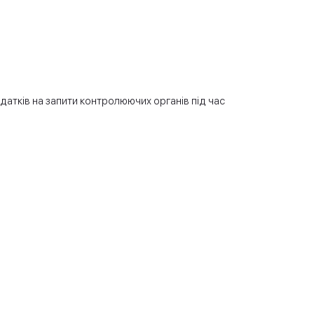
атків на запити контролюючих органів під час