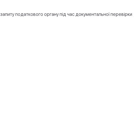
 запиту податкового органу під час документальної перевірки