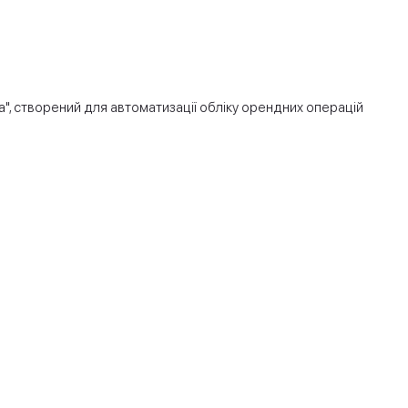
, створений для автоматизації обліку орендних операцій