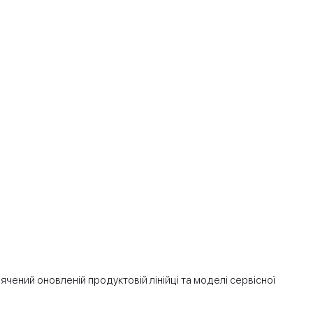
ений оновленій продуктовій лінійці та моделі сервісної